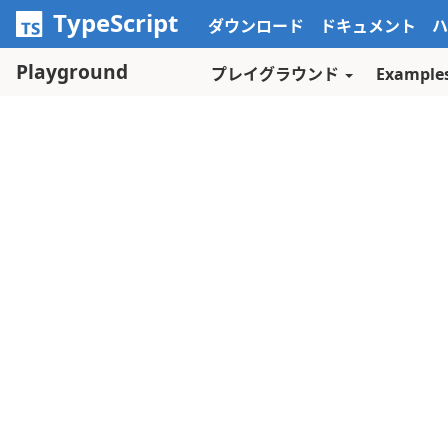
スキップしてメインコンテンツに進む
TypeScript
ダウンロード
ドキュメント
ハ
Playground
プレイグラウンド
Example