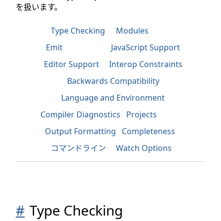
を扱います。
Type Checking
Modules
Emit
JavaScript Support
Editor Support
Interop Constraints
Backwards Compatibility
Language and Environment
Compiler Diagnostics
Projects
Output Formatting
Completeness
コマンドライン
Watch Options
#
Type Checking