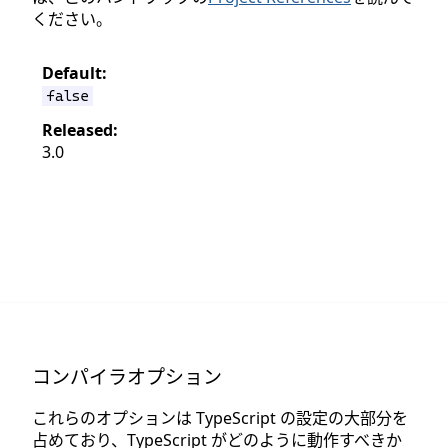
ください。
Default:
false
Released:
3.0
コンパイラオプション
これらのオプションは TypeScript の設定の大部分を
占めており、TypeScript がどのように動作すべきか