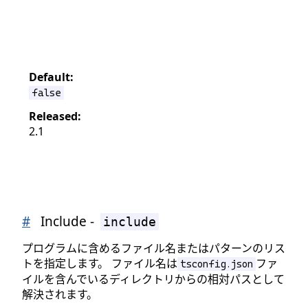
Default:
false
Released:
2.1
#
Include -
include
プログラムに含めるファイル名またはパターンのリス
トを指定します。 ファイル名は
ファ
tsconfig.json
イルを含んでいるディレクトリからの相対パスとして
解決されます。