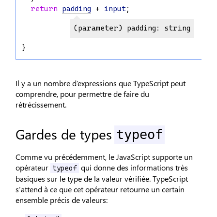
return
padding
 + 
input
;
(parameter) padding: string
}
Il y a un nombre d’expressions que TypeScript peut
comprendre, pour permettre de faire du
rétrécissement.
Gardes de types
typeof
Comme vu précédemment, le JavaScript supporte un
opérateur
qui donne des informations très
typeof
basiques sur le type de la valeur vérifiée. TypeScript
s’attend à ce que cet opérateur retourne un certain
ensemble précis de valeurs: