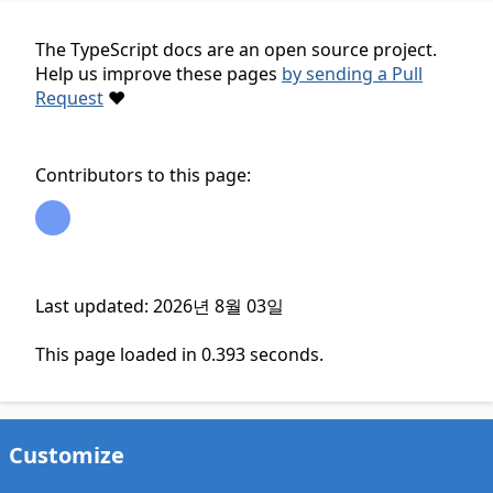
The TypeScript docs are an open source project.
Help us improve these pages
by sending a Pull
Request
❤
Contributors to this page:
Last updated: 2026년 8월 03일
This page loaded in 0.393 seconds.
Customize