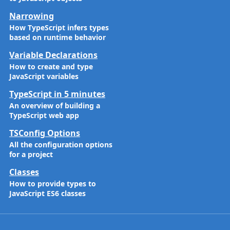
Narrowing
How TypeScript infers types
based on runtime behavior
Variable Declarations
How to create and type
JavaScript variables
TypeScript in 5 minutes
An overview of building a
TypeScript web app
TSConfig Options
All the configuration options
for a project
Classes
How to provide types to
JavaScript ES6 classes