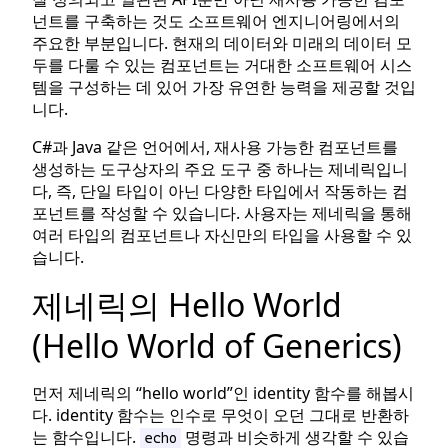
넌트를 구축하는 것도 소프트웨어 엔지니어링에서의
주요한 부분입니다. 현재의 데이터와 미래의 데이터 모
두를 다룰 수 있는 컴포넌트는 거대한 소프트웨어 시스
템을 구성하는 데 있어 가장 유연한 능력을 제공할 것입
니다.
C#과 Java 같은 언어에서, 재사용 가능한 컴포넌트를
생성하는 도구상자의 주요 도구 중 하나는 제네릭입니
다, 즉, 단일 타입이 아닌 다양한 타입에서 작동하는 컴
포넌트를 작성할 수 있습니다. 사용자는 제네릭을 통해
여러 타입의 컴포넌트나 자신만의 타입을 사용할 수 있
습니다.
제네릭의 Hello World
(Hello World of Generics)
먼저 제네릭의 “hello world”인 identity 함수를 해봅시
다. identity 함수는 인수로 무엇이 오던 그대로 반환하
는 함수입니다.
명령과 비슷하게 생각할 수 있습
echo