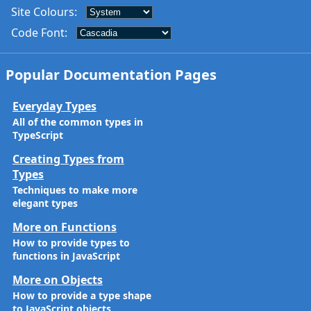
Site Colours
:
Code Font
:
Popular Documentation Pages
Everyday Types
All of the common types in
TypeScript
Creating Types from
Types
Techniques to make more
elegant types
More on Functions
How to provide types to
functions in JavaScript
More on Objects
How to provide a type shape
to JavaScript objects