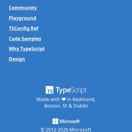
Community
Playground
TSConfig Ref
Code Samples
Why TypeScript
Design
Made with ♥ in Redmond,
Boston, SF & Dublin
© 2012-
2026
Microsoft