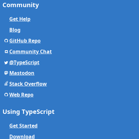
Community
Get Help
Blog
GitHub Repo
Community Chat
@TypeScript
Mastodon
Stack Overflow
Web Repo
Using TypeScript
Get Started
Download