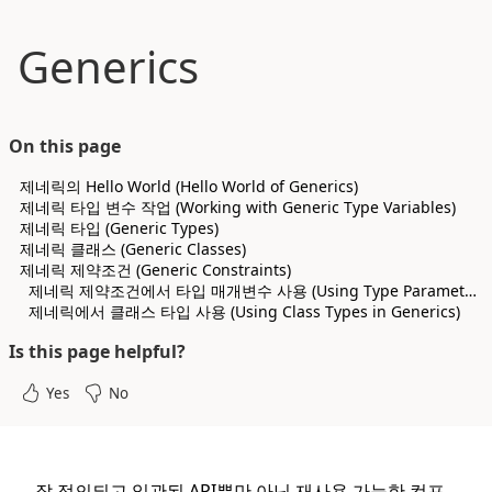
메인 컨텐츠로 바로가기
Generics
On this page
제네릭의 Hello World (Hello World of Generics)
제네릭 타입 변수 작업 (Working with Generic Type Variables)
제네릭 타입 (Generic Types)
제네릭 클래스 (Generic Classes)
제네릭 제약조건 (Generic Constraints)
제네릭 제약조건에서 타입 매개변수 사용 (Using Type Parameters in Generic Constraints)
제네릭에서 클래스 타입 사용 (Using Class Types in Generics)
Is this page helpful?
Yes
No
잘 정의되고 일관된 API뿐만 아닌 재사용 가능한 컴포