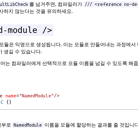
를 넘겨주면, 컴파일러가
ultLibCheck
/// <reference no-de
검사하지 않는다는 것을 유의하세요.
d-module />
 모듈은 익명으로 생성됩니다. 이는 모듈로 만들어내는 과정에서 
 생길 수 있습니다.
어는 컴파일러에게 선택적으로 모듈 이름을 넘길 수 있도록 해줍
e
name
=
"NamedModule"
/>
C
 {}
일부로
이름을 모듈에 할당하는 결과를 줄 것입니다
NamedModule