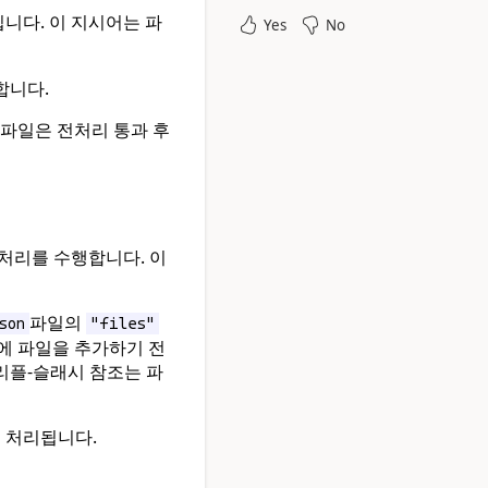
니다. 이 지시어는 파
Yes
No
합니다.
 파일은 전처리 통과 후
처리를 수행합니다. 이
파일의
son
"files"
에 파일을 추가하기 전
리플-슬래시 참조는 파
 처리됩니다.