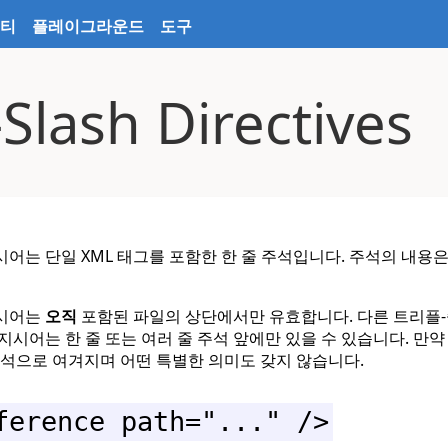
티
플레이그라운드
도구
-Slash Directives
어는 단일 XML 태그를 포함한 한 줄 주석입니다. 주석의 내용
지시어는
오직
포함된 파일의 상단에서만 유효합니다. 다른 트리플
지시어는 한 줄 또는 여러 줄 주석 앞에만 있을 수 있습니다. 만약
주석으로 여겨지며 어떤 특별한 의미도 갖지 않습니다.
ference path="..." />