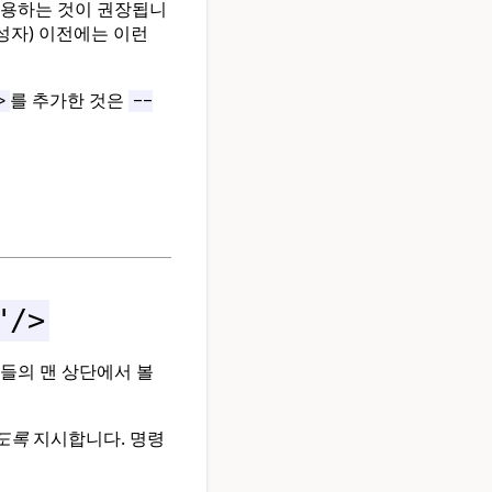
사용하는 것이 권장됩니
생성자) 이전에는 이런
를 추가한 것은
>
--
"/>
것들의 맨 상단에서 볼
도록
지시합니다. 명령