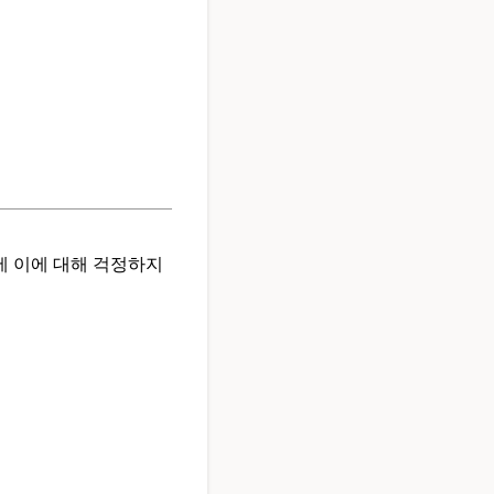
에 이에 대해 걱정하지