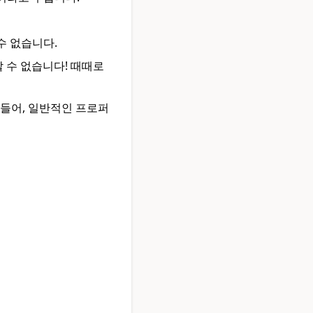
 수 없습니다.
 수 없습니다! 때때로
 들어, 일반적인 프로퍼