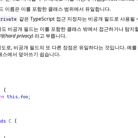
드 이름은 이를 포함한 클래스 범위에서 유일합니다.
같은 TypeScript 접근 지정자는 비공개 필드로 사용될
private
터도 비공개 필드는 이를 포함한 클래스 밖에서 접근하거나 탐지할
ard privacy)
라고 부릅니다.
별도로, 비공개 필드의 또 다른 장점은 유일하다는 것입니다. 예를
래스에서 덮어쓰기 쉽습니다.
) {
rn
this
.
foo
;
nds
C
 {