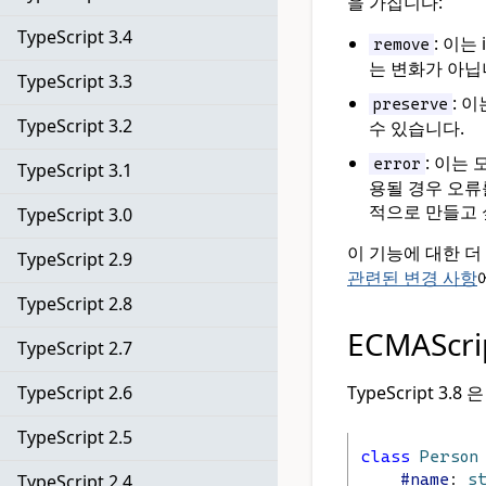
을 가집니다:
TypeScript 3.4
: 이는
remove
는 변화가 아닙
TypeScript 3.3
: 
preserve
TypeScript 3.2
수 있습니다.
: 이는 
error
TypeScript 3.1
용될 경우 오류를
적으로 만들고 
TypeScript 3.0
이 기능에 대한 더
TypeScript 2.9
관련된 변경 사항
TypeScript 2.8
ECMAScri
TypeScript 2.7
TypeScript 3.8 
TypeScript 2.6
TypeScript 2.5
class
Person
#name
: 
s
TypeScript 2.4