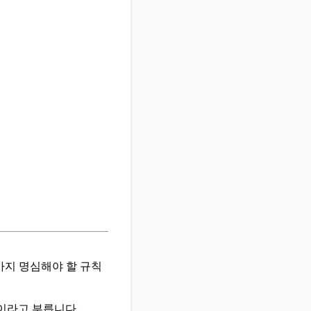
가지 명심해야 할 규칙
이라고 부릅니다.