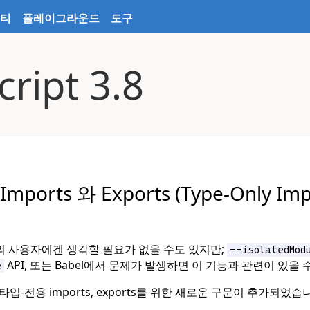
티
플레이그라운드
도구
ript 3.8
ports 와 Exports (Type-Only Imp
의 사용자에겐 생각할 필요가 없을 수도 있지만;
--isolatedMod
API, 또는 Babel에서 문제가 발생하면 이 기능과 관련이 있을 
e
.8은 타입-전용 imports, exports를 위한 새로운 구문이 추가되었습