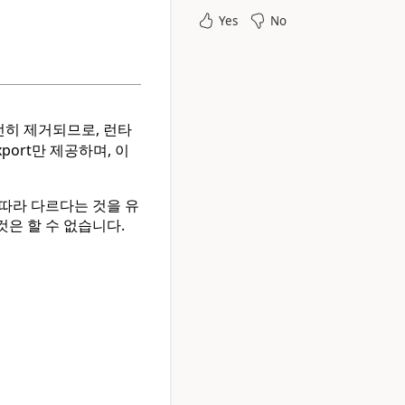
Yes
No
히 제거되므로, 런타
port만 제공하며, 이
따라 다르다는 것을 유
것은 할 수 없습니다.