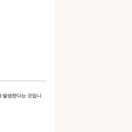
 발생한다는 것입니