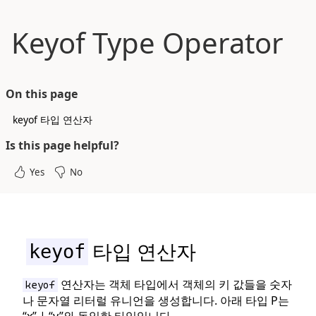
메인 컨텐츠로 바로가기
Keyof Type Operator
On this page
keyof 타입 연산자
Is this page helpful?
Yes
No
타입 연산자
keyof
연산자는 객체 타입에서 객체의 키 값들을 숫자
keyof
나 문자열 리터럴 유니언을 생성합니다. 아래 타입 P는