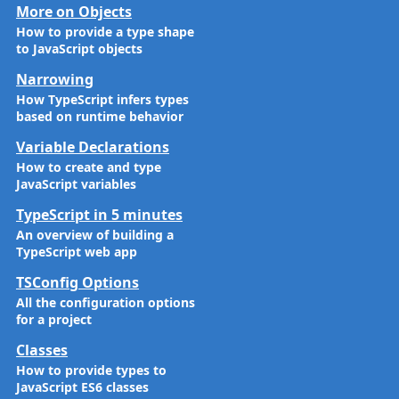
More on Objects
How to provide a type shape
to JavaScript objects
Narrowing
How TypeScript infers types
based on runtime behavior
Variable Declarations
How to create and type
JavaScript variables
TypeScript in 5 minutes
An overview of building a
TypeScript web app
TSConfig Options
All the configuration options
for a project
Classes
How to provide types to
JavaScript ES6 classes