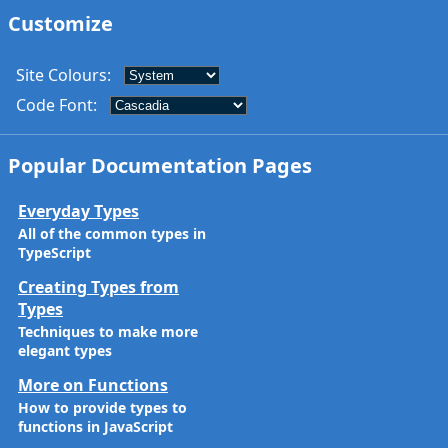
Customize
Site Colours
:
Code Font
:
Popular Documentation Pages
Everyday Types
All of the common types in
TypeScript
Creating Types from
Types
Techniques to make more
elegant types
More on Functions
How to provide types to
functions in JavaScript